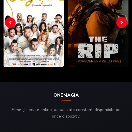
ONEMAGIA
Filme și seriale online, actualizate constant, disponibile pe
orice dispozitiv.