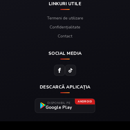
LINKURI UTILE
Termeni de utilizare
Confidențialitate
Contact
SOCIAL MEDIA
DESCARCĂ APLICAȚIA
ANDROID
DISPONIBIL PE
Google Play