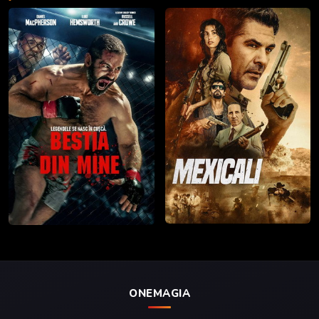
ONEMAGIA