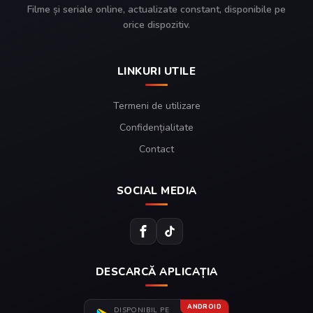
Filme și seriale online, actualizate constant, disponibile pe
orice dispozitiv.
LINKURI UTILE
Termeni de utilizare
Confidențialitate
Contact
SOCIAL MEDIA
DESCARCĂ APLICAȚIA
ANDROID
DISPONIBIL PE