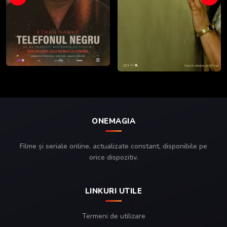
ONEMAGIA
Filme și seriale online, actualizate constant, disponibile pe
orice dispozitiv.
LINKURI UTILE
Termeni de utilizare