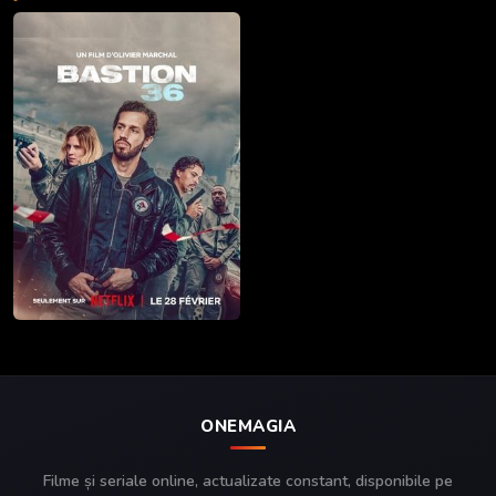
ONEMAGIA
Filme și seriale online, actualizate constant, disponibile pe