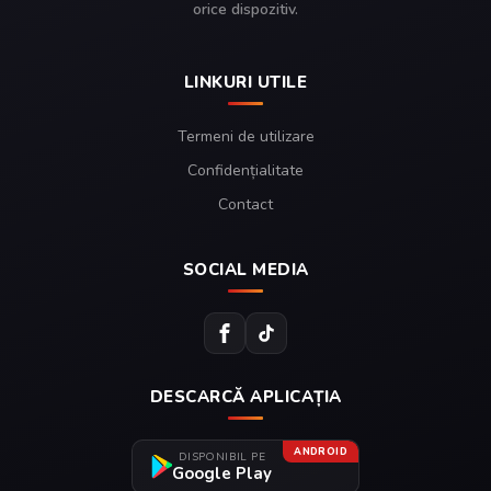
orice dispozitiv.
LINKURI UTILE
Termeni de utilizare
Confidențialitate
Contact
SOCIAL MEDIA
DESCARCĂ APLICAȚIA
ANDROID
DISPONIBIL PE
Google Play