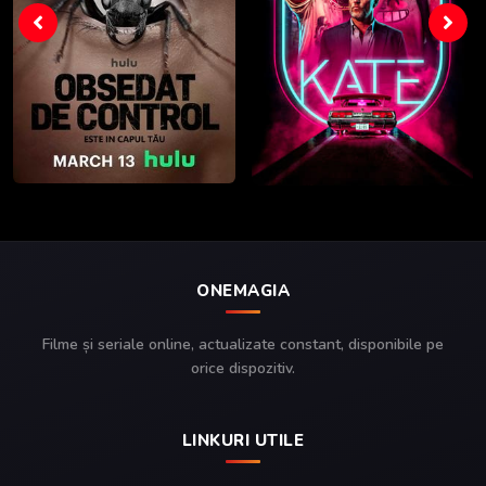
ONEMAGIA
Filme și seriale online, actualizate constant, disponibile pe
orice dispozitiv.
LINKURI UTILE