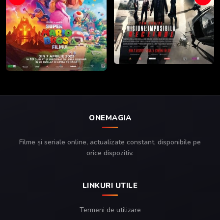
ONEMAGIA
Filme și seriale online, actualizate constant, disponibile pe
orice dispozitiv.
LINKURI UTILE
Termeni de utilizare