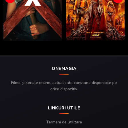
ONEMAGIA
Filme și seriale online, actualizate constant, disponibile pe
orice dispozitiv.
LINKURI UTILE
Termeni de utilizare