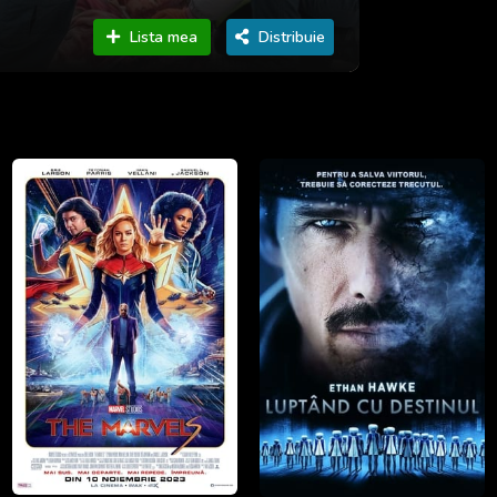
Lista mea
Distribuie