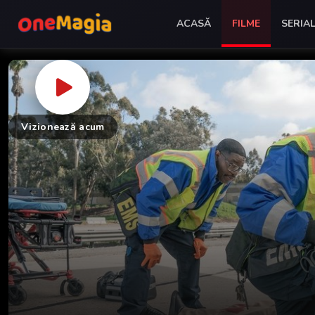
ACASĂ
FILME
SERIA
Vizionează acum