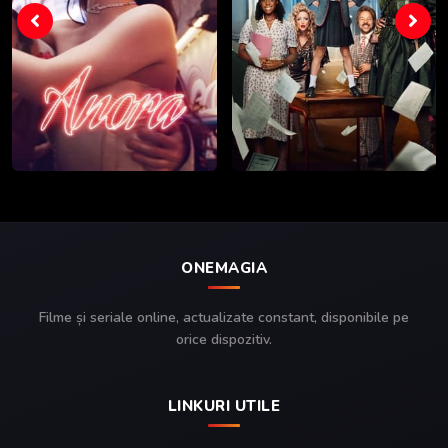
ONEMAGIA
Filme și seriale online, actualizate constant, disponibile pe
orice dispozitiv.
LINKURI UTILE