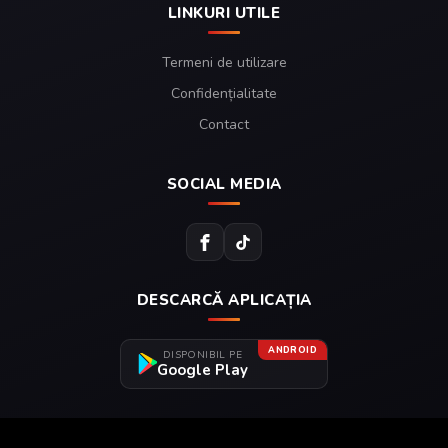
LINKURI UTILE
Termeni de utilizare
Confidențialitate
Contact
SOCIAL MEDIA
DESCARCĂ APLICAȚIA
ANDROID
DISPONIBIL PE
Google Play