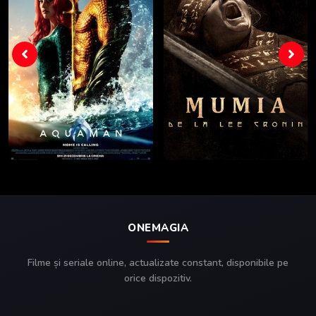
ONEMAGIA
Filme și seriale online, actualizate constant, disponibile pe
orice dispozitiv.