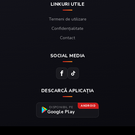
LINKURI UTILE
Termeni de utilizare
Confidențialitate
Contact
SOCIAL MEDIA
DESCARCĂ APLICAȚIA
ANDROID
DISPONIBIL PE
Google Play