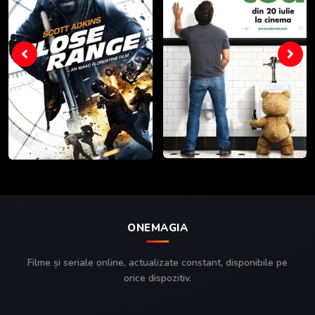
ONEMAGIA
Filme și seriale online, actualizate constant, disponibile pe
orice dispozitiv.