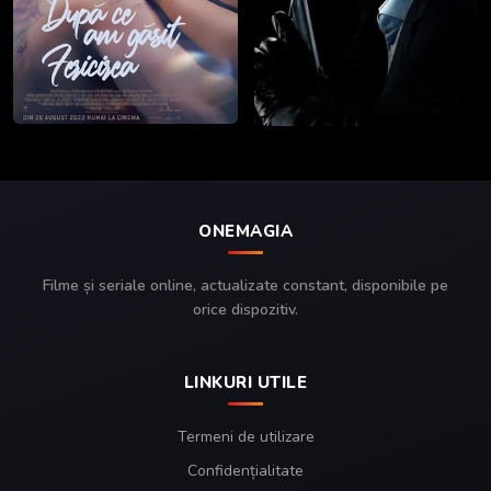
ONEMAGIA
Filme și seriale online, actualizate constant, disponibile pe
orice dispozitiv.
LINKURI UTILE
Termeni de utilizare
Confidențialitate