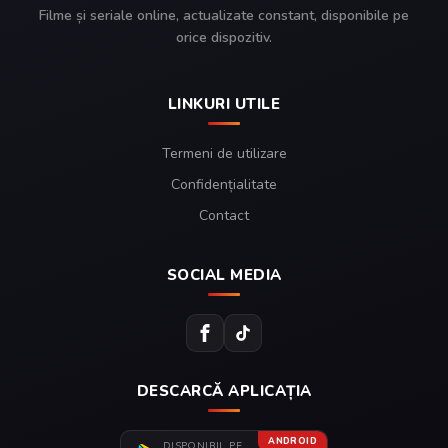
Filme și seriale online, actualizate constant, disponibile pe
orice dispozitiv.
LINKURI UTILE
Termeni de utilizare
Confidențialitate
Contact
SOCIAL MEDIA
DESCARCĂ APLICAȚIA
ANDROID
DISPONIBIL PE