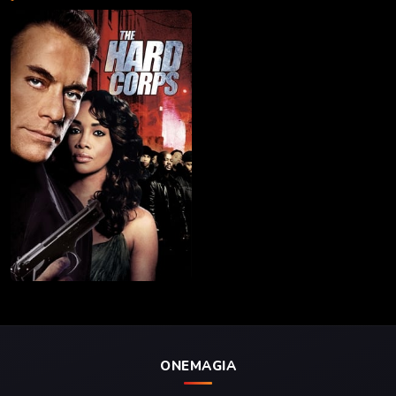
ONEMAGIA