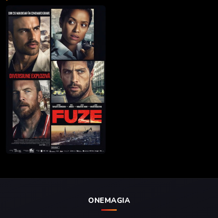
ONEMAGIA