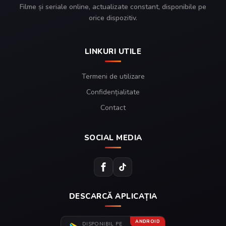
Filme și seriale online, actualizate constant, disponibile pe
orice dispozitiv.
LINKURI UTILE
Termeni de utilizare
Confidențialitate
Contact
SOCIAL MEDIA
DESCARCĂ APLICAȚIA
ANDROID
DISPONIBIL PE