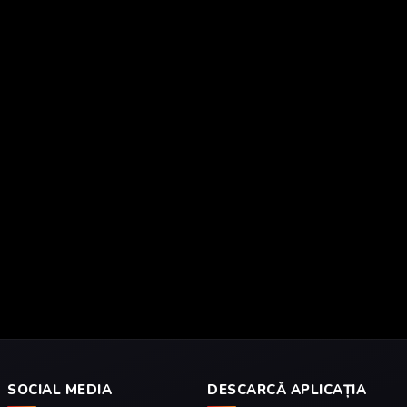
SOCIAL MEDIA
DESCARCĂ APLICAȚIA