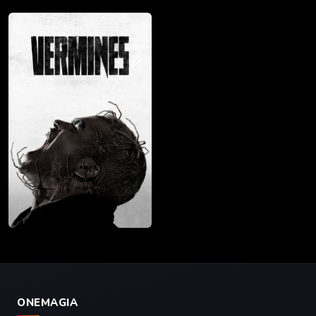
ONEMAGIA