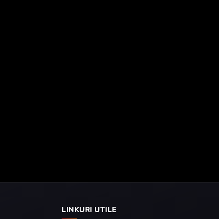
LINKURI UTILE