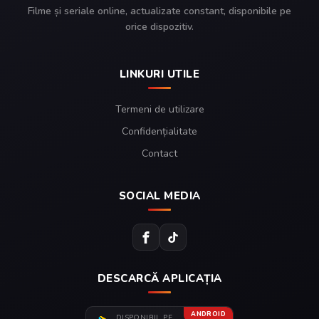
Filme și seriale online, actualizate constant, disponibile pe
orice dispozitiv.
LINKURI UTILE
Termeni de utilizare
Confidențialitate
Contact
SOCIAL MEDIA
DESCARCĂ APLICAȚIA
ANDROID
DISPONIBIL PE