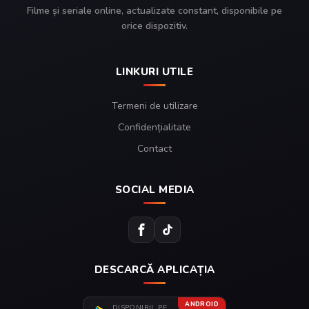
Filme și seriale online, actualizate constant, disponibile pe
orice dispozitiv.
LINKURI UTILE
Termeni de utilizare
Confidențialitate
Contact
SOCIAL MEDIA
DESCARCĂ APLICAȚIA
ANDROID
DISPONIBIL PE