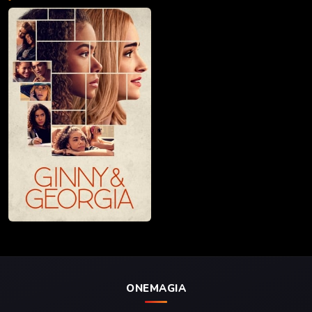
ONEMAGIA