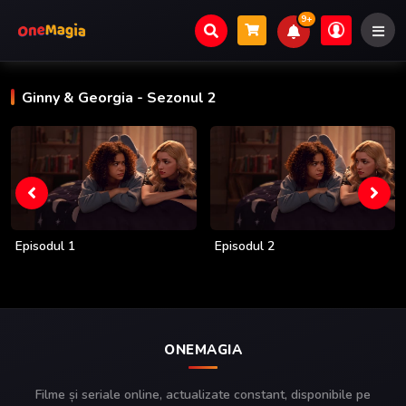
9+
Ginny & Georgia
- Sezonul 2
Episodul 1
Episodul 2
ONEMAGIA
Filme și seriale online, actualizate constant, disponibile pe