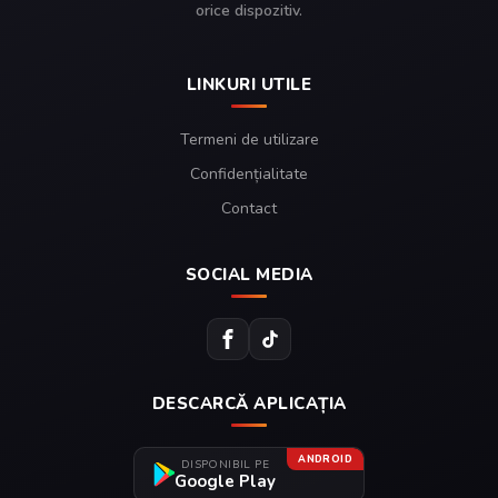
orice dispozitiv.
LINKURI UTILE
Termeni de utilizare
Confidențialitate
Contact
SOCIAL MEDIA
DESCARCĂ APLICAȚIA
ANDROID
DISPONIBIL PE
Google Play