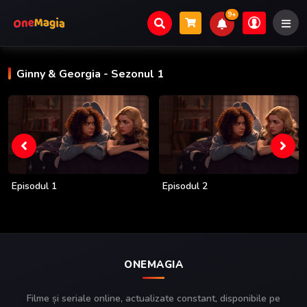
9+
Ginny & Georgia
- Sezonul 1
Episodul 1
Episodul 2
ONEMAGIA
Filme și seriale online, actualizate constant, disponibile pe