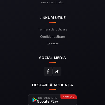
orice dispozitiv.
LINKURI UTILE
Termeni de utilizare
Confidențialitate
Contact
SOCIAL MEDIA
DESCARCĂ APLICAȚIA
ANDROID
DISPONIBIL PE
Google Play